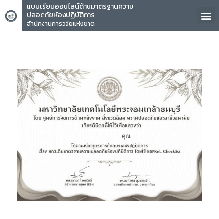
แบบเรียนออนไลน์ด้านมาตรฐานความ
ปลอดภัยห้องปฏิบัติการ
สำนักงานการวิจัยแห่งชาติ
คุณ