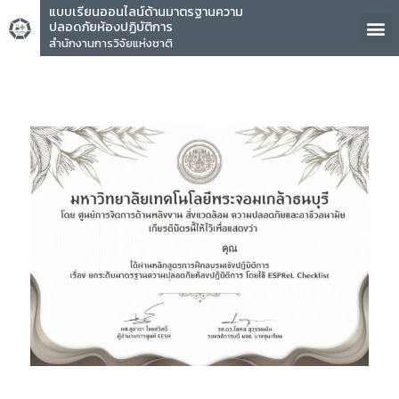
แบบเรียนออนไลน์ด้านมาตรฐานความ
ปลอดภัยห้องปฏิบัติการ
สำนักงานการวิจัยแห่งชาติ
คุณ