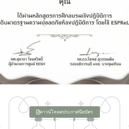
คุณ
ดาวน์โหลดประกาศนียบัตร