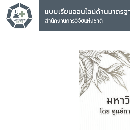
แบบเรียนออนไลน์ด้านมาตรฐ
สำนักงานการวิจัยแห่งชาติ