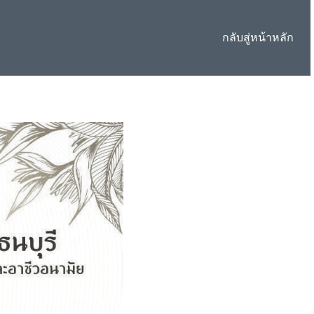
กลับสู่หน้าหลัก