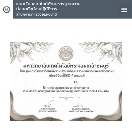
แบบเรียนออนไลน์ด้านมาตรฐานความ
ปลอดภัยห้องปฏิบัติการ
สำนักงานการวิจัยแห่งชาติ
คุณ