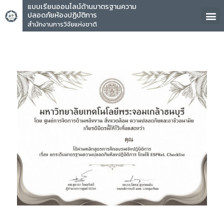
แบบเรียนออนไลน์ด้านมาตรฐานความ
ปลอดภัยห้องปฏิบัติการ
สำนักงานการวิจัยแห่งชาติ
คุณ