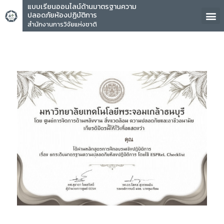
แบบเรียนออนไลน์ด้านมาตรฐานความ
ปลอดภัยห้องปฏิบัติการ
สำนักงานการวิจัยแห่งชาติ
คุณ