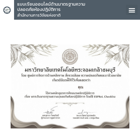
แบบเรียนออนไลน์ด้านมาตรฐานความ
ปลอดภัยห้องปฏิบัติการ
สำนักงานการวิจัยแห่งชาติ
คุณ