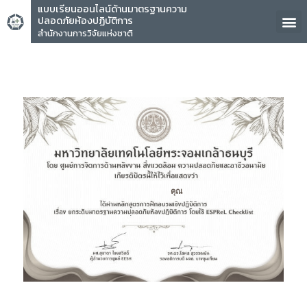
แบบเรียนออนไลน์ด้านมาตรฐานความ
ปลอดภัยห้องปฏิบัติการ
สำนักงานการวิจัยแห่งชาติ
คุณ