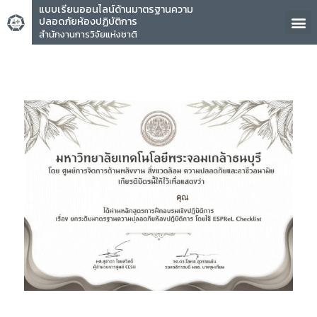
แบบเรียนออนไลน์ด้านมาตรฐานความ
ปลอดภัยห้องปฏิบัติการ
สำนักงานการวิจัยแห่งชาติ
คุณ