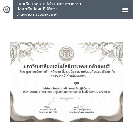
แบบเรียนออนไลน์ด้านมาตรฐานความ
ปลอดภัยห้องปฏิบัติการ
สำนักงานการวิจัยแห่งชาติ
คุณ