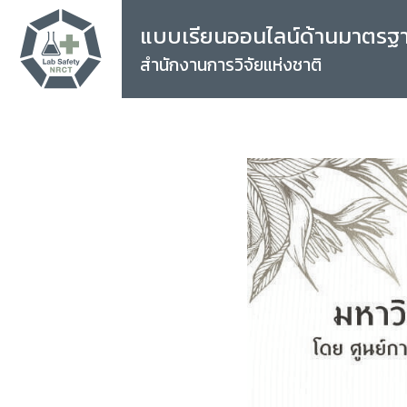
แบบเรียนออนไลน์ด้านมาตรฐ
สำนักงานการวิจัยแห่งชาติ