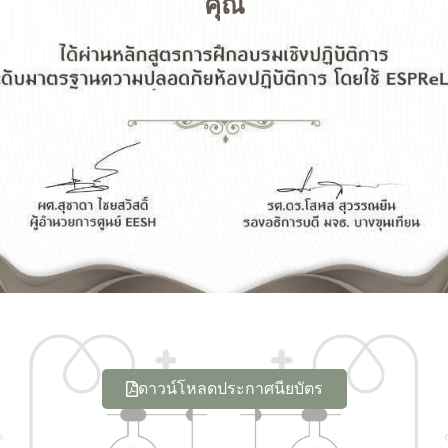
คุณ
ดาวน์โหลดประกาศนียบัตร