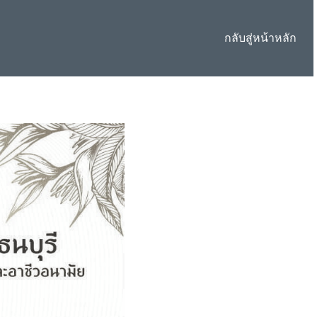
กลับสู่หน้าหลัก