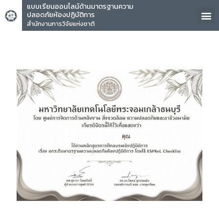
แบบเรียนออนไลน์ด้านมาตรฐานความ
ปลอดภัยห้องปฏิบัติการ
สำนักงานการวิจัยแห่งชาติ
คุณ