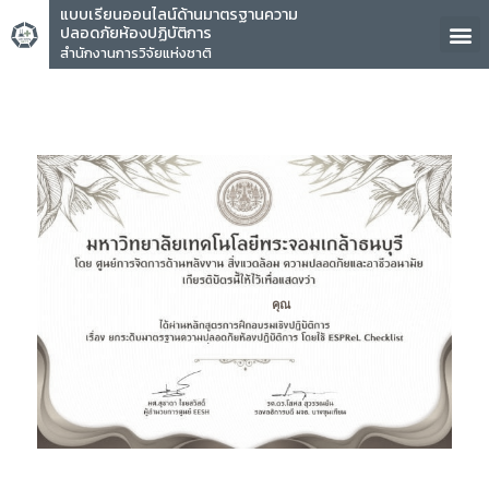
แบบเรียนออนไลน์ด้านมาตรฐานความ
ปลอดภัยห้องปฏิบัติการ
สำนักงานการวิจัยแห่งชาติ
คุณ