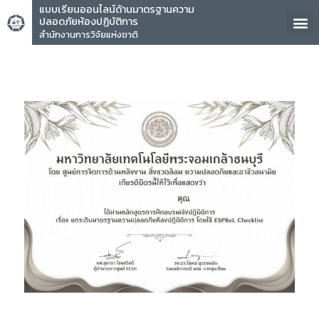
แบบเรียนออนไลน์ด้านมาตรฐานความ
ปลอดภัยห้องปฏิบัติการ
สำนักงานการวิจัยแห่งชาติ
คุณ