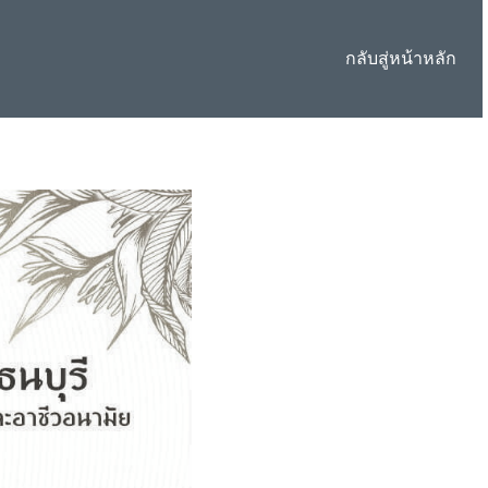
กลับสู่หน้าหลัก