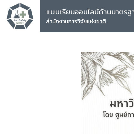
แบบเรียนออนไลน์ด้านมาตรฐ
สำนักงานการวิจัยแห่งชาติ