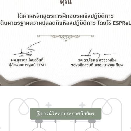
คุณ
ดาวน์โหลดประกาศนียบัตร