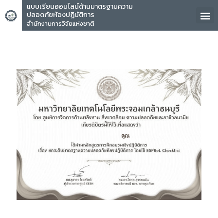
แบบเรียนออนไลน์ด้านมาตรฐานความ
ปลอดภัยห้องปฏิบัติการ
สำนักงานการวิจัยแห่งชาติ
คุณ