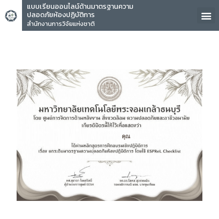
แบบเรียนออนไลน์ด้านมาตรฐานความ
ปลอดภัยห้องปฏิบัติการ
สำนักงานการวิจัยแห่งชาติ
คุณ