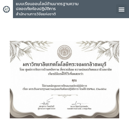
แบบเรียนออนไลน์ด้านมาตรฐานความ
ปลอดภัยห้องปฏิบัติการ
สำนักงานการวิจัยแห่งชาติ
คุณ