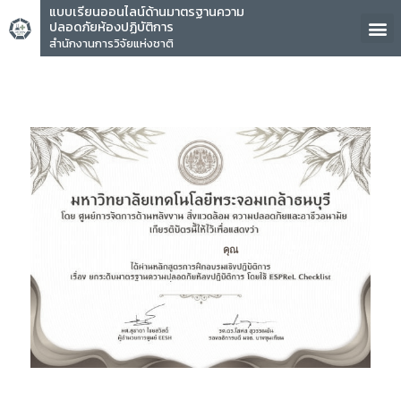
แบบเรียนออนไลน์ด้านมาตรฐานความ
ปลอดภัยห้องปฏิบัติการ
สำนักงานการวิจัยแห่งชาติ
คุณ