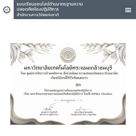
แบบเรียนออนไลน์ด้านมาตรฐานความ
ปลอดภัยห้องปฏิบัติการ
สำนักงานการวิจัยแห่งชาติ
คุณ