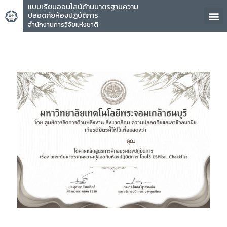
แบบเรียนออนไลน์ด้านมาตรฐานความ
ปลอดภัยห้องปฏิบัติการ
สำนักงานการวิจัยแห่งชาติ
คุณ