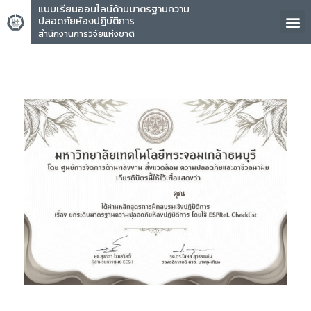
แบบเรียนออนไลน์ด้านมาตรฐานความ
ปลอดภัยห้องปฏิบัติการ
สำนักงานการวิจัยแห่งชาติ
คุณ