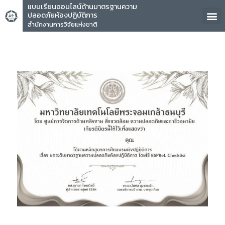
แบบเรียนออนไลน์ด้านมาตรฐานความ
ปลอดภัยห้องปฏิบัติการ
สำนักงานการวิจัยแห่งชาติ
คุณ