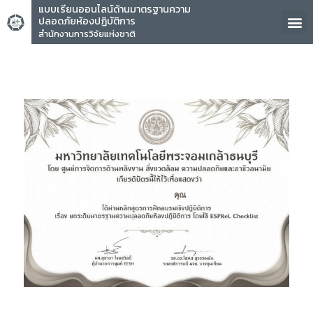
แบบเรียนออนไลน์ด้านมาตรฐานความ
ปลอดภัยห้องปฏิบัติการ
สำนักงานการวิจัยแห่งชาติ
คุณ