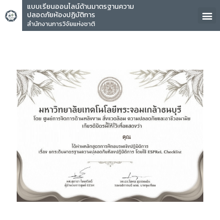
แบบเรียนออนไลน์ด้านมาตรฐานความ
ปลอดภัยห้องปฏิบัติการ
สำนักงานการวิจัยแห่งชาติ
คุณ