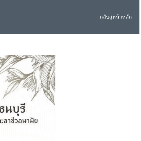
กลับสู่หน้าหลัก