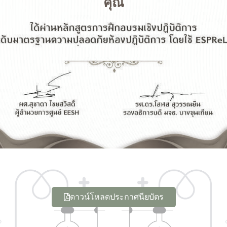
คุณ
ดาวน์โหลดประกาศนียบัตร