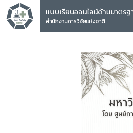
แบบเรียนออนไลน์ด้านมาตรฐ
สำนักงานการวิจัยแห่งชาติ