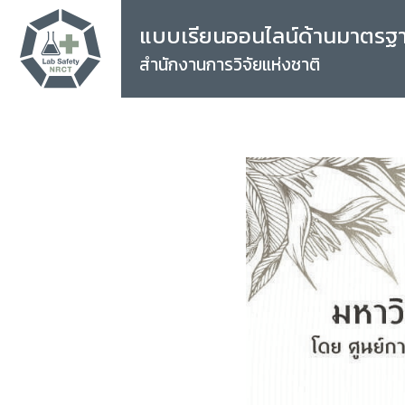
แบบเรียนออนไลน์ด้านมาตรฐ
สำนักงานการวิจัยแห่งชาติ