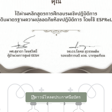
คุณ
ดาวน์โหลดประกาศนียบัตร