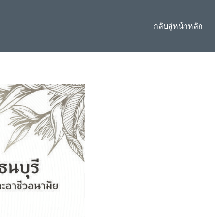
กลับสู่หน้าหลัก