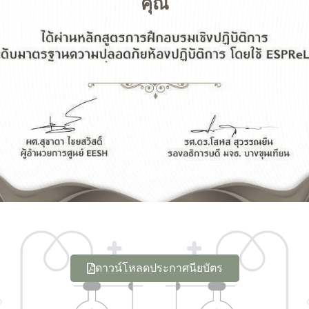
คุณ
ดาวน์โหลดประกาศนียบัตร