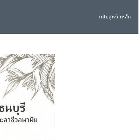
กลับสู่หน้าหลัก