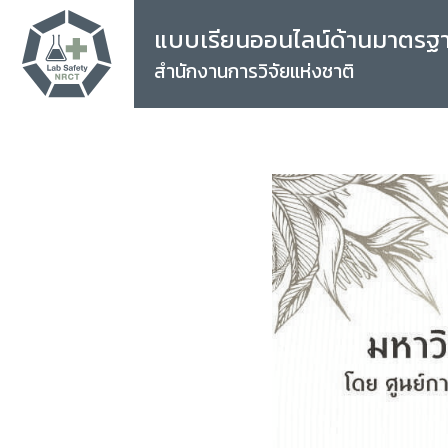
แบบเรียนออนไลน์ด้านมาตรฐ
สำนักงานการวิจัยแห่งชาติ