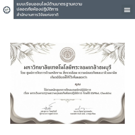
แบบเรียนออนไลน์ด้านมาตรฐานความ
ปลอดภัยห้องปฏิบัติการ
สำนักงานการวิจัยแห่งชาติ
คุณ