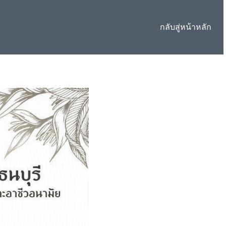
กลับสู่หน้าหลัก