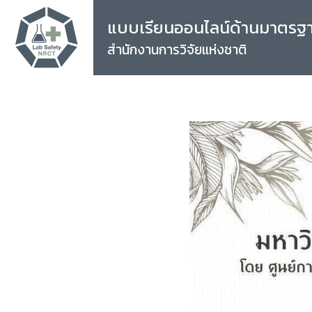
แบบเรียนออนไลน์ด้านมาตรฐ
สำนักงานการวิจัยแห่งชาติ