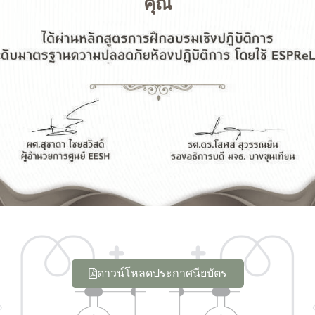
คุณ
ดาวน์โหลดประกาศนียบัตร