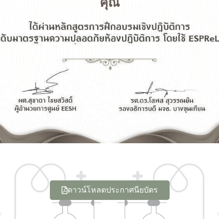
คุณ
ดาวน์โหลดประกาศนียบัตร