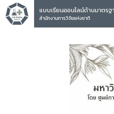
แบบเรียนออนไลน์ด้านมาตรฐ
สำนักงานการวิจัยแห่งชาติ