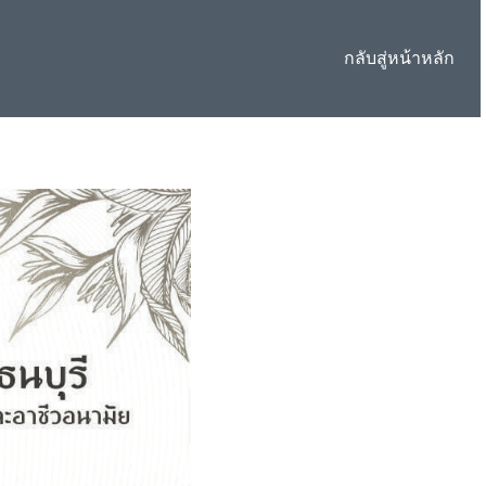
กลับสู่หน้าหลัก