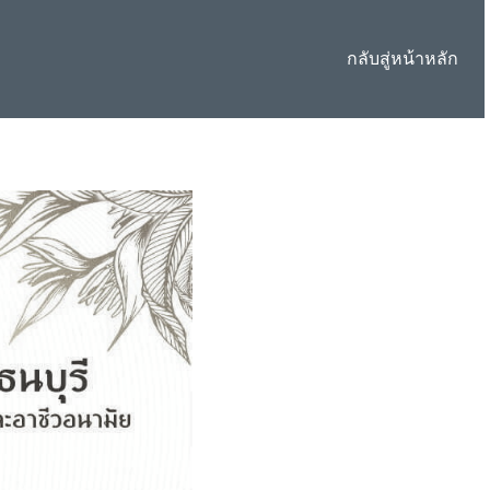
กลับสู่หน้าหลัก