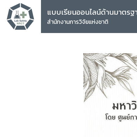
แบบเรียนออนไลน์ด้านมาตรฐ
สำนักงานการวิจัยแห่งชาติ