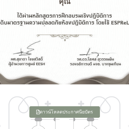
คุณ
ดาวน์โหลดประกาศนียบัตร