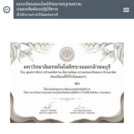
แบบเรียนออนไลน์ด้านมาตรฐานความ
ปลอดภัยห้องปฏิบัติการ
สำนักงานการวิจัยแห่งชาติ
คุณ