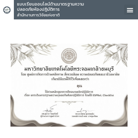
แบบเรียนออนไลน์ด้านมาตรฐานความ
ปลอดภัยห้องปฏิบัติการ
สำนักงานการวิจัยแห่งชาติ
คุณ