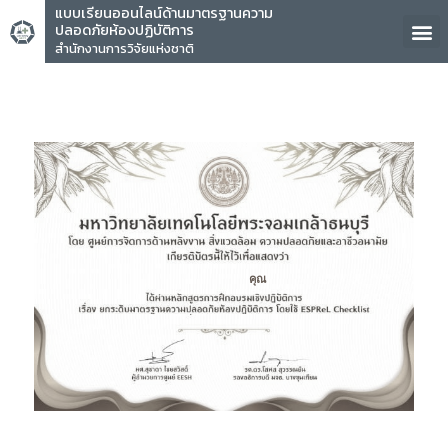
แบบเรียนออนไลน์ด้านมาตรฐานความ
ปลอดภัยห้องปฏิบัติการ
สำนักงานการวิจัยแห่งชาติ
คุณ