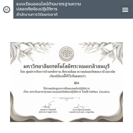
แบบเรียนออนไลน์ด้านมาตรฐานความ
ปลอดภัยห้องปฏิบัติการ
สำนักงานการวิจัยแห่งชาติ
คุณ