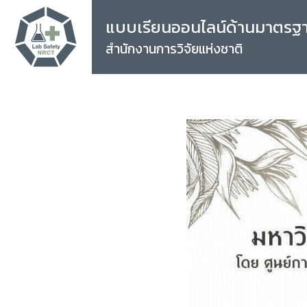
แบบเรียนออนไลน์ด้านมาตรฐ
สำนักงานการวิจัยแห่งชาติ