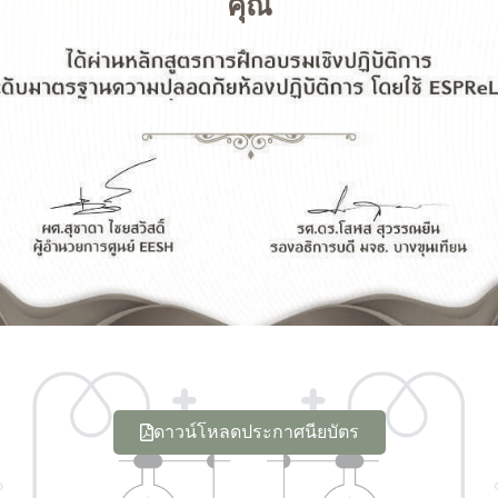
คุณ
ดาวน์โหลดประกาศนียบัตร