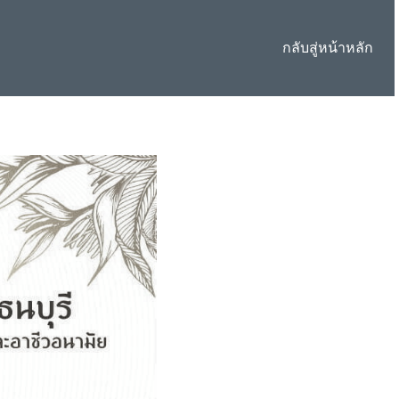
กลับสู่หน้าหลัก