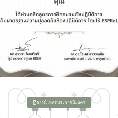
คุณ
ดาวน์โหลดประกาศนียบัตร