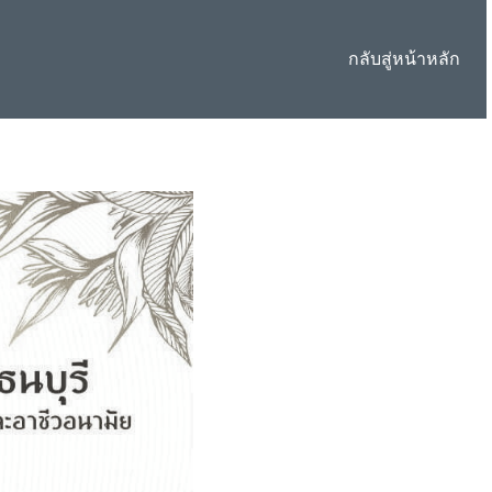
กลับสู่หน้าหลัก