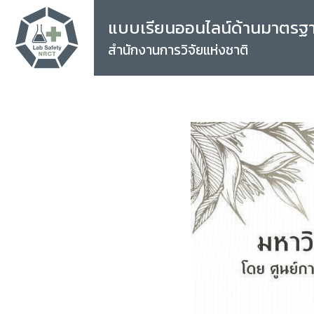
แบบเรียนออนไลน์ด้านมาตรฐ
สำนักงานการวิจัยแห่งชาติ