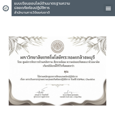
แบบเรียนออนไลน์ด้านมาตรฐานความ
ปลอดภัยห้องปฏิบัติการ
สำนักงานการวิจัยแห่งชาติ
คุณ