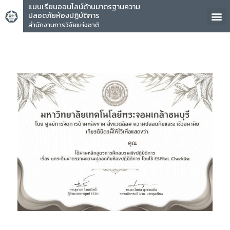
แบบเรียนออนไลน์ด้านมาตรฐานความ
ปลอดภัยห้องปฏิบัติการ
สำนักงานการวิจัยแห่งชาติ
คุณ