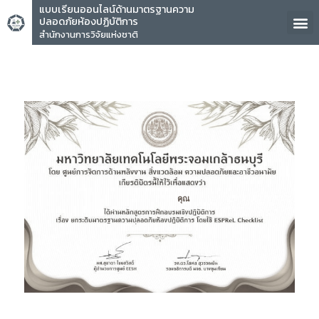
แบบเรียนออนไลน์ด้านมาตรฐานความ
ปลอดภัยห้องปฏิบัติการ
สำนักงานการวิจัยแห่งชาติ
คุณ