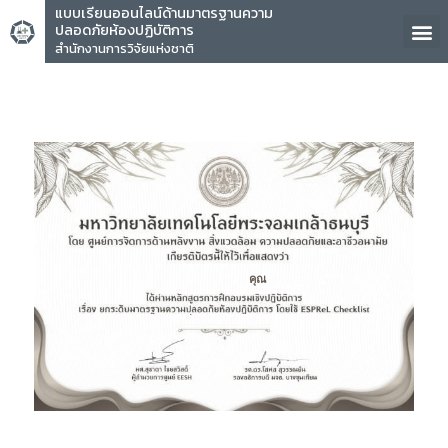
แบบเรียนออนไลน์ด้านมาตรฐานความ
ปลอดภัยห้องปฏิบัติการ
สำนักงานการวิจัยแห่งชาติ
คุณ