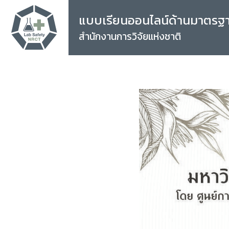
แบบเรียนออนไลน์ด้านมาตรฐ
สำนักงานการวิจัยแห่งชาติ