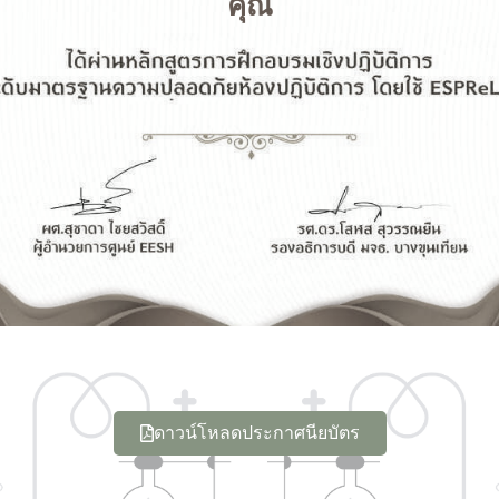
คุณ
ดาวน์โหลดประกาศนียบัตร