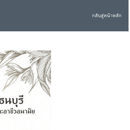
กลับสู่หน้าหลัก