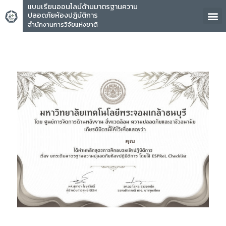
แบบเรียนออนไลน์ด้านมาตรฐานความ
ปลอดภัยห้องปฏิบัติการ
สำนักงานการวิจัยแห่งชาติ
คุณ