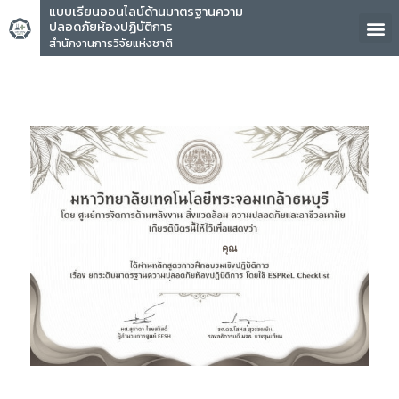
แบบเรียนออนไลน์ด้านมาตรฐานความ
ปลอดภัยห้องปฏิบัติการ
สำนักงานการวิจัยแห่งชาติ
คุณ