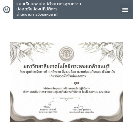
แบบเรียนออนไลน์ด้านมาตรฐานความ
ปลอดภัยห้องปฏิบัติการ
สำนักงานการวิจัยแห่งชาติ
คุณ