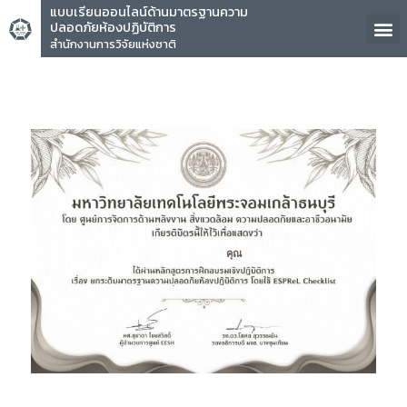
แบบเรียนออนไลน์ด้านมาตรฐานความ
ปลอดภัยห้องปฏิบัติการ
สำนักงานการวิจัยแห่งชาติ
คุณ