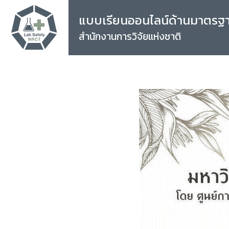
แบบเรียนออนไลน์ด้านมาตรฐ
สำนักงานการวิจัยแห่งชาติ