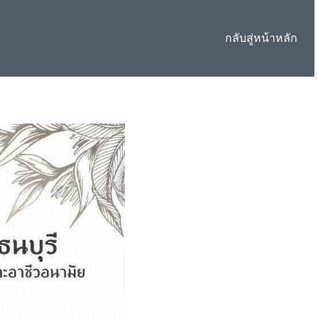
กลับสู่หน้าหลัก