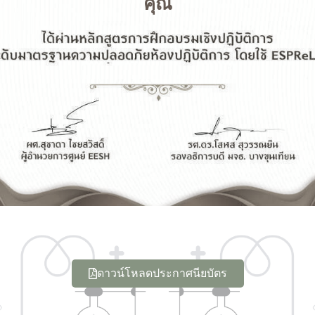
คุณ
ดาวน์โหลดประกาศนียบัตร