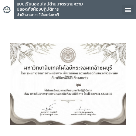
แบบเรียนออนไลน์ด้านมาตรฐานความ
ปลอดภัยห้องปฏิบัติการ
สำนักงานการวิจัยแห่งชาติ
คุณ