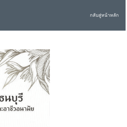
กลับสู่หน้าหลัก