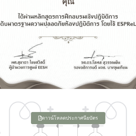
คุณ
ดาวน์โหลดประกาศนียบัตร