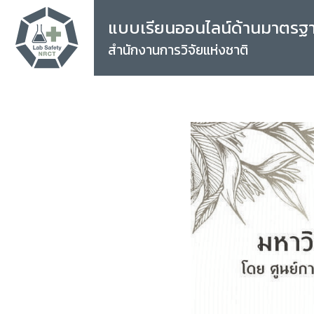
แบบเรียนออนไลน์ด้านมาตรฐ
สำนักงานการวิจัยแห่งชาติ